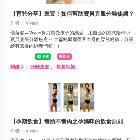
【育兒分享】重要！如何幫助寶貝克服分離焦慮？
作者： Vivian
部落客→Vivian努力感受孩子的感受，用自己的方式陪伴小
寶貝克服分離焦慮～ 本篇純屬部落客本身的育兒經驗，分享
給有需要的媽咪們喔：）
收藏
關鍵字：
分離焦慮
、
教養框架
【孕期飲食】養胎不養肉之孕媽咪的飲食原則
作者： Vivian