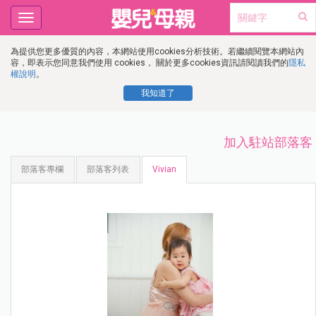
Toggle
navigation
為提供您更多優質的內容，本網站使用cookies分析技術。若繼續閱覽本網站內
容，即表示您同意我們使用 cookies， 關於更多cookies資訊請閱讀我們的
隱私
權說明
。
我知道了
加入駐站部落客
部落客專欄
部落客列表
Vivian