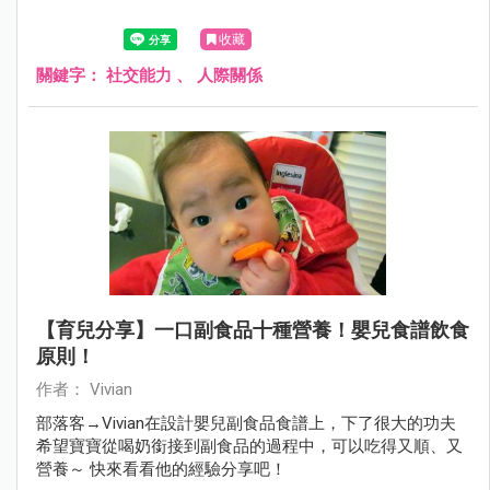
收藏
關鍵字：
社交能力
、
人際關係
【育兒分享】一口副食品十種營養！嬰兒食譜飲食
原則！
作者： Vivian
部落客→Vivian在設計嬰兒副食品食譜上，下了很大的功夫
希望寶寶從喝奶銜接到副食品的過程中，可以吃得又順、又
營養～ 快來看看他的經驗分享吧！