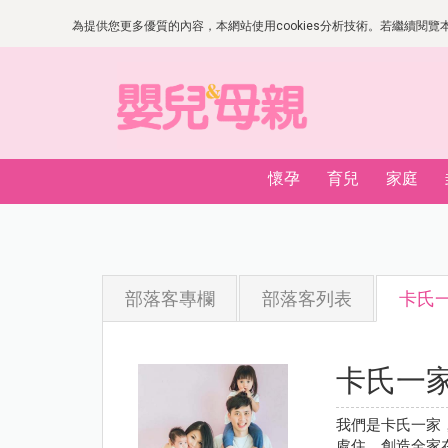
為提供您更多優質的內容，本網站使用cookies分析技術。若繼續閱覽本網
懷孕
育兒
家庭
部落客專欄
部落客列表
卡氏
卡氏一
我們是卡氏一家，
處住，創造全家在