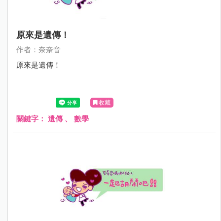
原來是遺傳！
作者：奈奈音
原來是遺傳！
收藏
關鍵字：
遺傳
、
數學