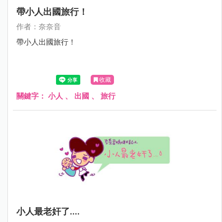
帶小人出國旅行！
作者：奈奈音
帶小人出國旅行！
收藏
關鍵字：
小人
、
出國
、
旅行
小人最老奸了....