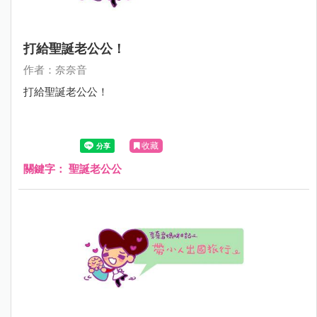
打給聖誕老公公！
作者：奈奈音
打給聖誕老公公！
收藏
關鍵字：
聖誕老公公