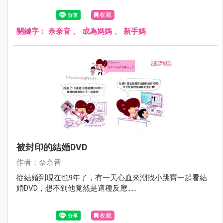
收藏
關鍵字：
奈奈音
、
成為媽媽
、
新手媽
被封印的結婚DVD
作者：奈奈音
從結婚到現在也9年了，有一天心血來潮找小跳寶一起看結
婚DVD，想不到他竟然是這種反應......
收藏