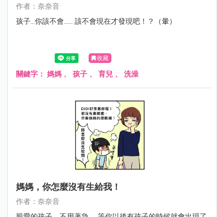
作者：奈奈音
孩子...你該不會...... 該不會現在才發現吧！？（暈）
收藏
關鍵字：
媽媽 、 孩子 、 育兒 、 洗澡
媽媽，你怎麼沒有生給我！
作者：奈奈音
親愛的孩子，不用著急， 等你以後有孩子的時候就會出現了