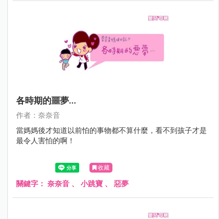
各時期的噩夢...
作者：奈奈音
當媽媽後才知道以前怕的事物都不算什麼，看不到孩子才是
最令人害怕的啊！
收藏
關鍵字：
奈奈音
、
小跳寶
、
惡夢