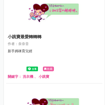
小跳寶最愛轉轉轉
作者：奈奈音
新手媽咪育兒經
收藏
關鍵字：
洗衣機
、
小跳寶