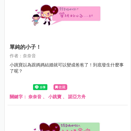
單純的小子！
作者：奈奈音
小跳寶以為跟媽媽結婚就可以變成爸爸了！到底發生什麼事
了呢？
收藏
關鍵字：
奈奈音
、
小跳寶
、
諾亞方舟