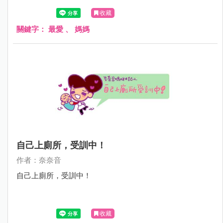
收藏
關鍵字：
最愛
、
媽媽
自己上廁所，受訓中！
作者：奈奈音
自己上廁所，受訓中！
收藏