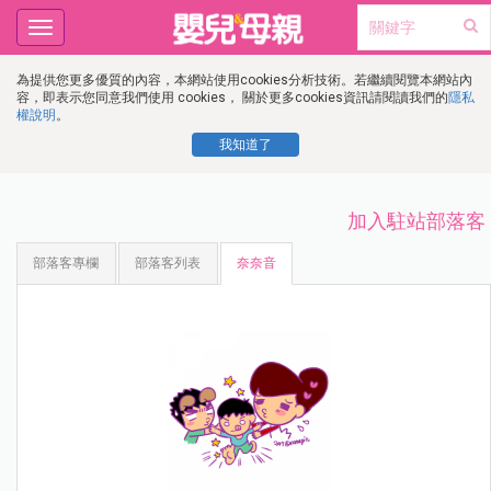
Toggle
navigation
為提供您更多優質的內容，本網站使用cookies分析技術。若繼續閱覽本網站內
容，即表示您同意我們使用 cookies， 關於更多cookies資訊請閱讀我們的
隱私
權說明
。
我知道了
加入駐站部落客
部落客專欄
部落客列表
奈奈音