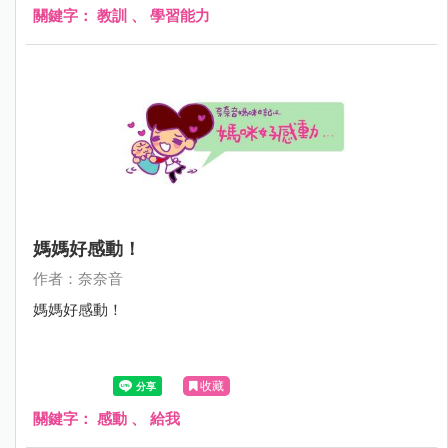
關鍵字：
教訓
、
學習能力
媽媽好感動！
作者：奈奈音
媽媽好感動！
收藏
關鍵字：
感動
、
給我