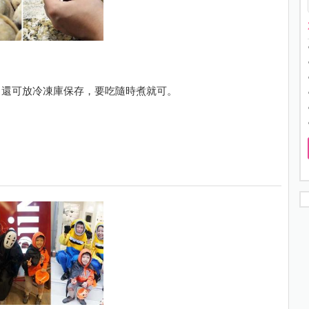
！還可放冷凍庫保存，要吃隨時煮就可。