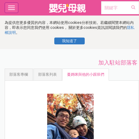
Toggle
navigation
為提供您更多優質的內容，本網站使用cookies分析技術。若繼續閱覽本網站內
容，即表示您同意我們使用 cookies， 關於更多cookies資訊請閱讀我們的
隱私
權說明
。
我知道了
加入駐站部落客
部落客專欄
部落客列表
蔓媽咪與他的小跟班們