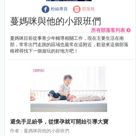
粉絲專頁
部落格
蔓媽咪與他的小跟班們
所有部落客列表
蔓媽咪目前從事青少年輔導相關工作，現在主要生活在南
部，常常出門走跳的區域也最常在這附近，歡迎來這個部落
格裡尋找下一個遊玩的好地方吧！
避免手足紛爭，從懷孕就可開始引導大寶
作者：蔓媽咪與他的小跟班們