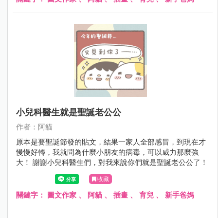
小兒科醫生就是聖誕老公公
作者：阿貓
原本是要聖誕節發的貼文，結果一家人全部感冒，到現在才
慢慢好轉，我就問為什麼小朋友的病毒，可以威力那麼強
大！ 謝謝小兒科醫生們，對我來說你們就是聖誕老公公了！
收藏
關鍵字：
圖文作家
、
阿貓
、
插畫
、
育兒
、
新手爸媽