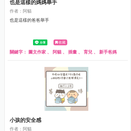
也是這樣的媽媽舉手
作者：阿貓
也是這樣的爸爸舉手
收藏
關鍵字：
圖文作家
、
阿貓
、
插畫
、
育兒
、
新手爸媽
小孩的安全感
作者：阿貓