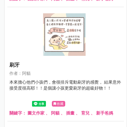
刷牙
作者：阿貓
本來擔心他們小孩們，會很排斥電動刷牙的感覺， 結果意外
接受度很高耶！！是個讓小孩更愛刷牙的超級好物！！
收藏
關鍵字：
圖文作家
、
阿貓
、
插畫
、
育兒
、
新手爸媽