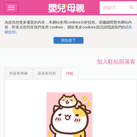
Toggle
navigation
為提供您更多優質的內容，本網站使用cookies分析技術。若繼續閱覽本網站內
容，即表示您同意我們使用 cookies， 關於更多cookies資訊請閱讀我們的
隱私
權說明
。
我知道了
加入駐站部落客
部落客專欄
部落客列表
阿貓