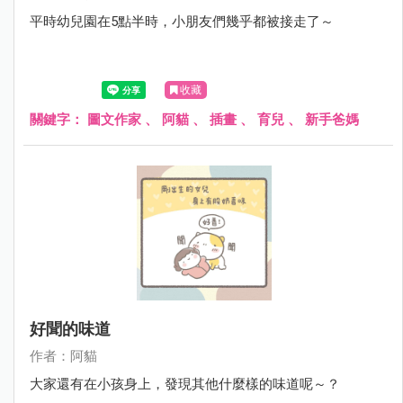
平時幼兒園在5點半時，小朋友們幾乎都被接走了～
收藏
關鍵字：
圖文作家
、
阿貓
、
插畫
、
育兒
、
新手爸媽
好聞的味道
作者：阿貓
大家還有在小孩身上，發現其他什麼樣的味道呢～？