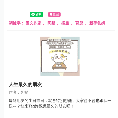
收藏
關鍵字：
圖文作家
、
阿貓
、
插畫
、
育兒
、
新手爸媽
人生最久的朋友
作者：阿貓
每到朋友的生日節日，就會特別想他，大家會不會也跟我一
樣～？快來Tag妳認識最久的朋友吧！