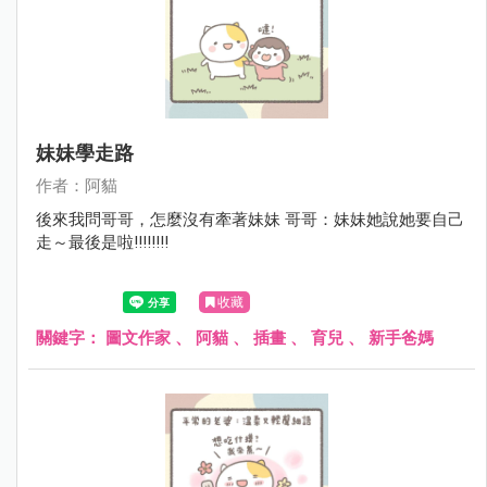
妹妹學走路
作者：阿貓
後來我問哥哥，怎麼沒有牽著妹妹 哥哥：妹妹她說她要自己
走～最後是啦!!!!!!!!
收藏
關鍵字：
圖文作家
、
阿貓
、
插畫
、
育兒
、
新手爸媽