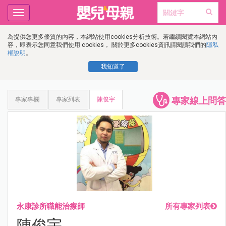
Toggle
navigation
為提供您更多優質的內容，本網站使用cookies分析技術。若繼續閱覽本網站內
容，即表示您同意我們使用 cookies， 關於更多cookies資訊請閱讀我們的
隱私
權說明
。
我知道了
專家線上問答
專家專欄
專家列表
陳俊宇
永康診所職能治療師
所有專家列表
陳俊宇