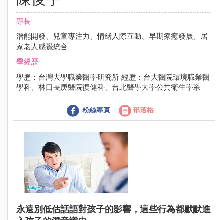
專長
潛能開發、兒童專注力、情緒人際互動、早期療癒發展、居
家老人感覺統合
學經歷
學歷：台灣大學職業醫學研究所 經歷：台大醫院環境職業醫
學科、林口長庚醫院復健科、台北醫學大學公共衛生學系
粉絲專頁
部落格
永遠別低估話語對孩子的影響，這些行為都默默進