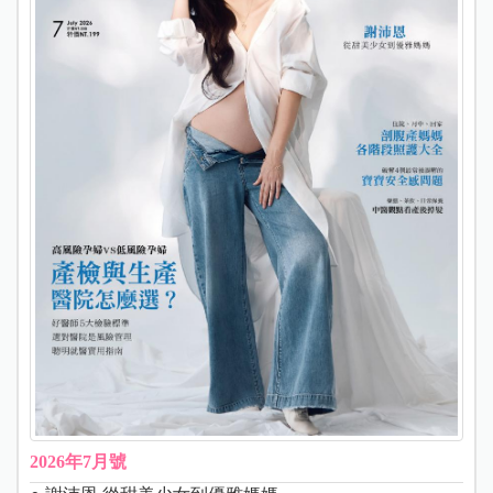
2026年7月號