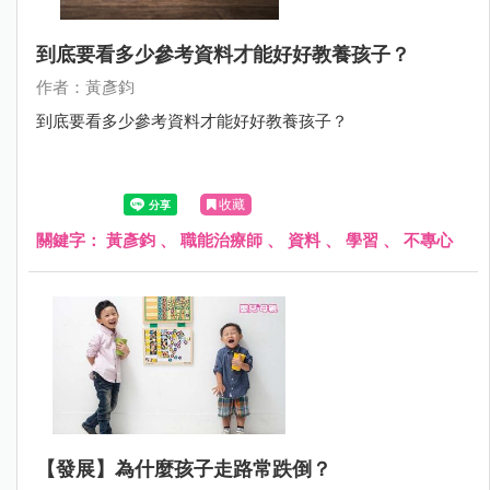
到底要看多少參考資料才能好好教養孩子？
作者：黃彥鈞
到底要看多少參考資料才能好好教養孩子？
收藏
關鍵字：
黃彥鈞
、
職能治療師
、
資料
、
學習
、
不專心
【發展】為什麼孩子走路常跌倒？