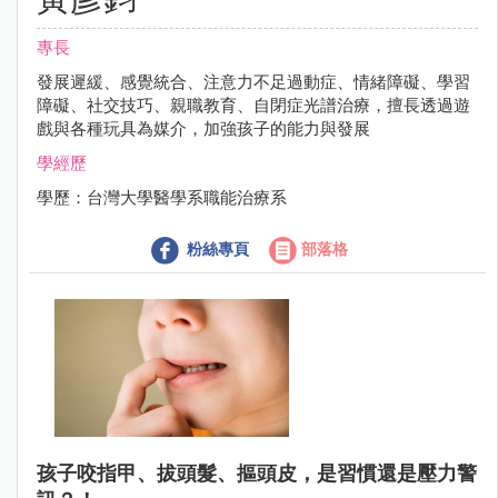
專長
發展遲緩、感覺統合、注意力不足過動症、情緒障礙、學習
障礙、社交技巧、親職教育、自閉症光譜治療，擅長透過遊
戲與各種玩具為媒介，加強孩子的能力與發展
學經歷
學歷：台灣大學醫學系職能治療系
粉絲專頁
部落格
孩子咬指甲、拔頭髮、摳頭皮，是習慣還是壓力警