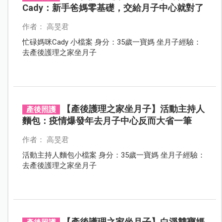
Cady：新手爸媽零基礎，交給月子中心就對了
作者： 高旻君
忙碌媽咪Cady 小檔案 身分：35歲一寶媽 坐月子經驗：
去產後護理之家坐月子
【產後護理之家坐月子】活動主持人
產後照護
麵包：疫情爆發年去月子中心反而大省一筆
作者： 高旻君
活動主持人麵包小檔案 身分：35歲一寶媽 坐月子經驗：
去產後護理之家坐月子
【產後護理之家坐月子】白淨雙寶媽