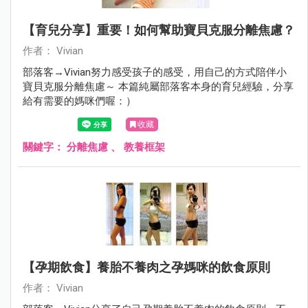
【育兒分享】重要！如何幫助寶貝克服分離焦慮？
作者： Vivian
部落客→Vivian努力感受孩子的感受，用自己的方式陪伴小
寶貝克服分離焦慮～ 本篇純屬部落客本身的育兒經驗，分享
給有需要的媽咪們喔：）
收藏
關鍵字：
分離焦慮
、
教養框架
【孕期飲食】養胎不養肉之孕媽咪的飲食原則
作者： Vivian