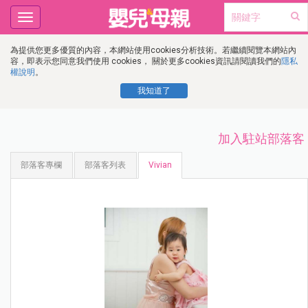
Toggle
navigation
為提供您更多優質的內容，本網站使用cookies分析技術。若繼續閱覽本網站內
容，即表示您同意我們使用 cookies， 關於更多cookies資訊請閱讀我們的
隱私
權說明
。
我知道了
加入駐站部落客
部落客專欄
部落客列表
Vivian