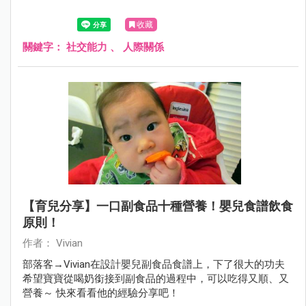
收藏
關鍵字：
社交能力
、
人際關係
【育兒分享】一口副食品十種營養！嬰兒食譜飲食
原則！
作者： Vivian
部落客→Vivian在設計嬰兒副食品食譜上，下了很大的功夫
希望寶寶從喝奶銜接到副食品的過程中，可以吃得又順、又
營養～ 快來看看他的經驗分享吧！