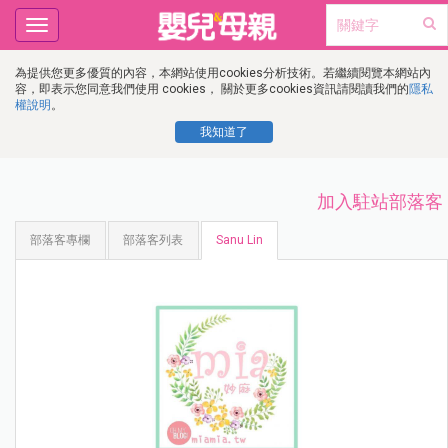
Toggle
navigation
為提供您更多優質的內容，本網站使用cookies分析技術。若繼續閱覽本網站內
容，即表示您同意我們使用 cookies， 關於更多cookies資訊請閱讀我們的
隱私
權說明
。
我知道了
加入駐站部落客
部落客專欄
部落客列表
Sanu Lin