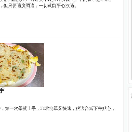
美，但只要適度調適，一切就能平心渡過。
手
餅，第一次學就上手，非常簡單又快速，很適合當下午點心，