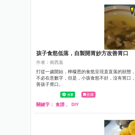
孩子食慾低落，自製開胃妙方改善胃口
作者：南西嘉
打從一歲開始，檸檬恩的食慾呈現直直落的狀態，
不必在意數字，但是，小孩食慾不好，沒有胃口
善孩子胃口。
收藏
關鍵字：
食譜
、
DIY