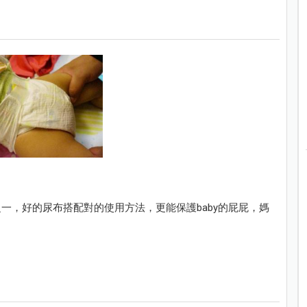
一，好的尿布搭配對的使用方法，更能保護baby的屁屁，媽