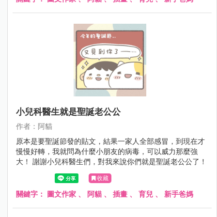
小兒科醫生就是聖誕老公公
作者：阿貓
原本是要聖誕節發的貼文，結果一家人全部感冒，到現在才
慢慢好轉，我就問為什麼小朋友的病毒，可以威力那麼強
大！ 謝謝小兒科醫生們，對我來說你們就是聖誕老公公了！
收藏
關鍵字：
圖文作家
、
阿貓
、
插畫
、
育兒
、
新手爸媽