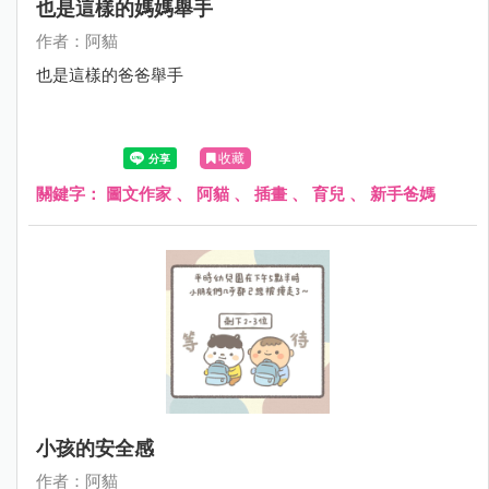
也是這樣的媽媽舉手
作者：阿貓
也是這樣的爸爸舉手
收藏
關鍵字：
圖文作家
、
阿貓
、
插畫
、
育兒
、
新手爸媽
小孩的安全感
作者：阿貓