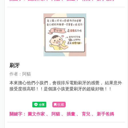
刷牙
作者：阿貓
本來擔心他們小孩們，會很排斥電動刷牙的感覺， 結果意外
接受度很高耶！！是個讓小孩更愛刷牙的超級好物！！
收藏
關鍵字：
圖文作家
、
阿貓
、
插畫
、
育兒
、
新手爸媽