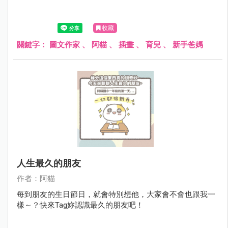
收藏
關鍵字：
圖文作家
、
阿貓
、
插畫
、
育兒
、
新手爸媽
人生最久的朋友
作者：阿貓
每到朋友的生日節日，就會特別想他，大家會不會也跟我一
樣～？快來Tag妳認識最久的朋友吧！