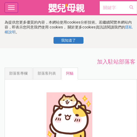
Toggle
navigation
為提供您更多優質的內容，本網站使用cookies分析技術。若繼續閱覽本網站內
容，即表示您同意我們使用 cookies， 關於更多cookies資訊請閱讀我們的
隱私
權說明
。
我知道了
加入駐站部落客
部落客專欄
部落客列表
阿貓