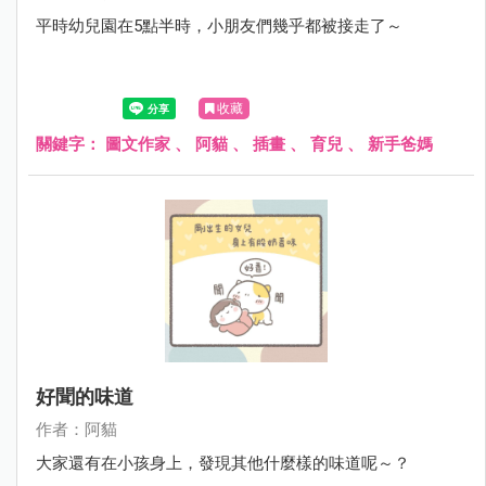
平時幼兒園在5點半時，小朋友們幾乎都被接走了～
收藏
關鍵字：
圖文作家
、
阿貓
、
插畫
、
育兒
、
新手爸媽
好聞的味道
作者：阿貓
大家還有在小孩身上，發現其他什麼樣的味道呢～？