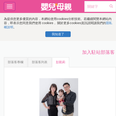
Toggle
navigation
為提供您更多優質的內容，本網站使用cookies分析技術。若繼續閱覽本網站內
容，即表示您同意我們使用 cookies， 關於更多cookies資訊請閱讀我們的
隱私
權說明
。
我知道了
加入駐站部落客
部落客專欄
部落客列表
彭凱莉