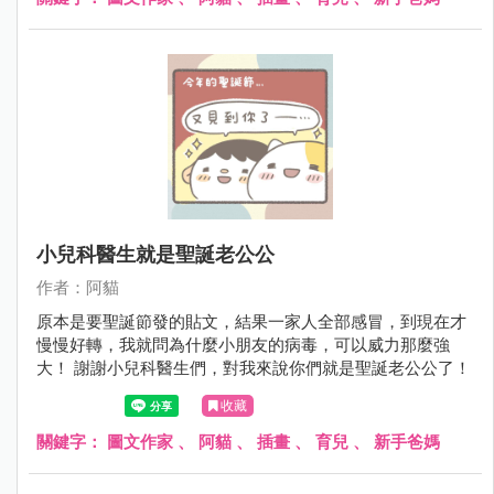
小兒科醫生就是聖誕老公公
作者：阿貓
原本是要聖誕節發的貼文，結果一家人全部感冒，到現在才
慢慢好轉，我就問為什麼小朋友的病毒，可以威力那麼強
大！ 謝謝小兒科醫生們，對我來說你們就是聖誕老公公了！
收藏
關鍵字：
圖文作家
、
阿貓
、
插畫
、
育兒
、
新手爸媽