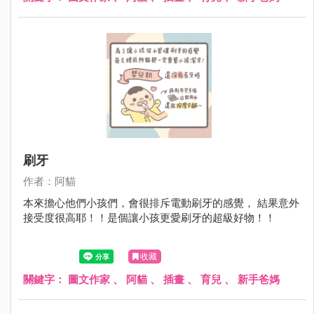
刷牙
作者：阿貓
本來擔心他們小孩們，會很排斥電動刷牙的感覺， 結果意外
接受度很高耶！！是個讓小孩更愛刷牙的超級好物！！
收藏
關鍵字：
圖文作家
、
阿貓
、
插畫
、
育兒
、
新手爸媽