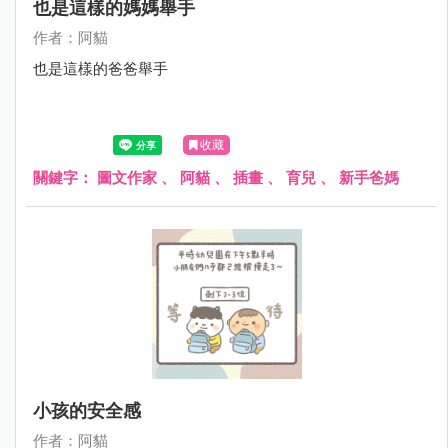
也是這樣的媽媽舉手
作者：阿貓
也是這樣的爸爸舉手
收藏
關鍵字：
圖文作家
、
阿貓
、
插畫
、
育兒
、
新手爸媽
小孩的安全感
作者：阿貓