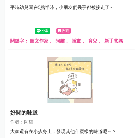
平時幼兒園在5點半時，小朋友們幾乎都被接走了～
收藏
關鍵字：
圖文作家
、
阿貓
、
插畫
、
育兒
、
新手爸媽
好聞的味道
作者：阿貓
大家還有在小孩身上，發現其他什麼樣的味道呢～？