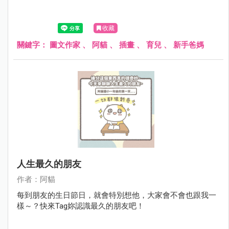
收藏
關鍵字：
圖文作家
、
阿貓
、
插畫
、
育兒
、
新手爸媽
人生最久的朋友
作者：阿貓
每到朋友的生日節日，就會特別想他，大家會不會也跟我一
樣～？快來Tag妳認識最久的朋友吧！