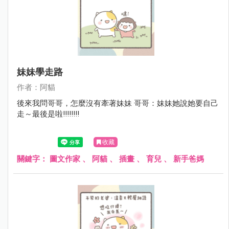
妹妹學走路
作者：阿貓
後來我問哥哥，怎麼沒有牽著妹妹 哥哥：妹妹她說她要自己
走～最後是啦!!!!!!!!
收藏
關鍵字：
圖文作家
、
阿貓
、
插畫
、
育兒
、
新手爸媽