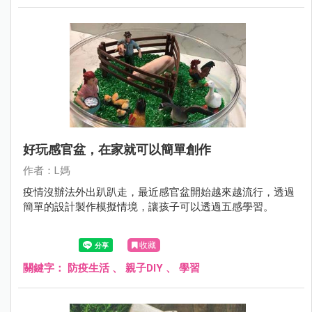
好玩感官盆，在家就可以簡單創作
作者：L媽
疫情沒辦法外出趴趴走，最近感官盆開始越來越流行，透過
簡單的設計製作模擬情境，讓孩子可以透過五感學習。
收藏
關鍵字：
防疫生活
、
親子DIY
、
學習