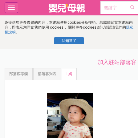
Toggle
navigation
為提供您更多優質的內容，本網站使用cookies分析技術。若繼續閱覽本網站內
容，即表示您同意我們使用 cookies， 關於更多cookies資訊請閱讀我們的
隱私
權說明
。
我知道了
加入駐站部落客
部落客專欄
部落客列表
L媽