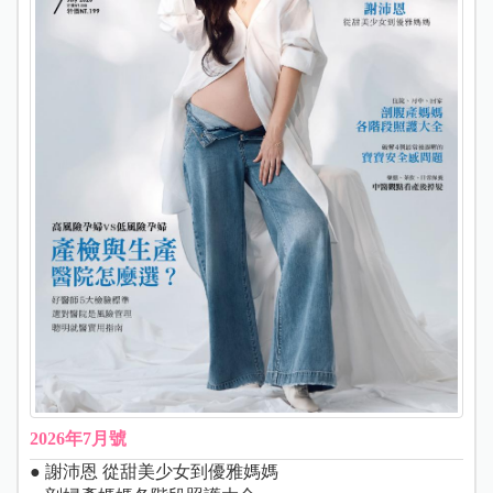
2026年7月號
● 謝沛恩 從甜美少女到優雅媽媽