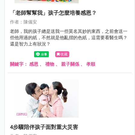
「老師幫幫我」孩子怎麼培養感恩？
作者：陳儀安
老師，我的孩子總是送我一些莫名其妙的東西，之前會送一
些他用過的紙，不然就是他亂摺的色紙，這需要看醫生嗎？
還是智力上有狀況？
收藏
關鍵字：
感恩
、
禮物
、
親子關係
、
孝順
4步驟陪伴孩子面對重大災害