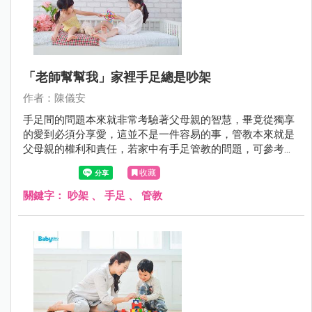
「老師幫幫我」家裡手足總是吵架
作者：陳儀安
手足間的問題本來就非常考驗著父母親的智慧，畢竟從獨享
的愛到必須分享愛，這並不是一件容易的事，管教本來就是
父母親的權利和責任，若家中有手足管教的問題，可參考以
下建議。
收藏
關鍵字：
吵架
、
手足
、
管教