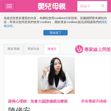
Toggle
navigation
為提供您更多優質的內容，本網站使用cookies分析技術。若繼續閱覽本網站內
容，即表示您同意我們使用 cookies， 關於更多cookies資訊請閱讀我們的
隱私
權說明
。
我知道了
專家線上問答
專家專欄
專家列表
陳儀安
諮商心理師、加拿大認證催眠治療師
所有專家列表
陳儀安