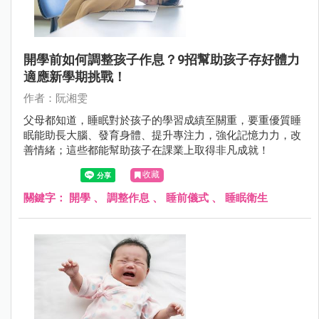
開學前如何調整孩子作息？9招幫助孩子存好體力
適應新學期挑戰！
作者：阮湘雯
父母都知道，睡眠對於孩子的學習成績至關重，要重優質睡
眠能助長大腦、發育身體、提升專注力，強化記憶力力，改
善情緒；這些都能幫助孩子在課業上取得非凡成就！
收藏
關鍵字：
開學
、
調整作息
、
睡前儀式
、
睡眠衛生