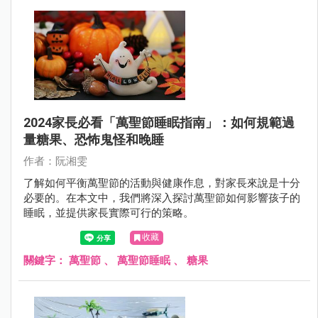
2024家長必看「萬聖節睡眠指南」：如何規範過
量糖果、恐怖鬼怪和晚睡
作者：阮湘雯
了解如何平衡萬聖節的活動與健康作息，對家長來說是十分
必要的。在本文中，我們將深入探討萬聖節如何影響孩子的
睡眠，並提供家長實際可行的策略。
收藏
關鍵字：
萬聖節
、
萬聖節睡眠
、
糖果