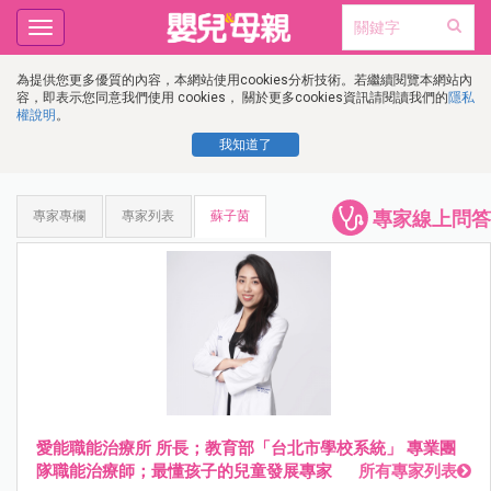
Toggle
navigation
為提供您更多優質的內容，本網站使用cookies分析技術。若繼續閱覽本網站內
容，即表示您同意我們使用 cookies， 關於更多cookies資訊請閱讀我們的
隱私
權說明
。
我知道了
專家線上問答
專家專欄
專家列表
蘇子茵
愛能職能治療所 所長；教育部「台北市學校系統」 專業團
隊職能治療師；最懂孩子的兒童發展專家
所有專家列表