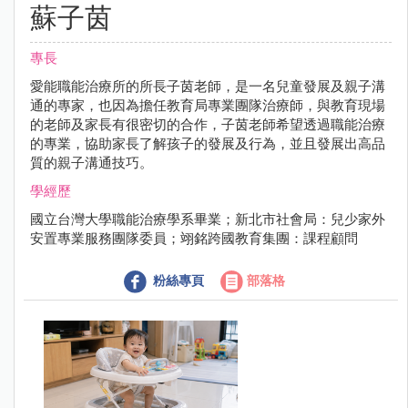
蘇子茵
專長
愛能職能治療所的所長子茵老師，是一名兒童發展及親子溝
通的專家，也因為擔任教育局專業團隊治療師，與教育現場
的老師及家長有很密切的合作，子茵老師希望透過職能治療
的專業，協助家長了解孩子的發展及行為，並且發展出高品
質的親子溝通技巧。
學經歷
國立台灣大學職能治療學系畢業；新北市社會局：兒少家外
安置專業服務團隊委員；翊銘跨國教育集團：課程顧問
粉絲專頁
部落格