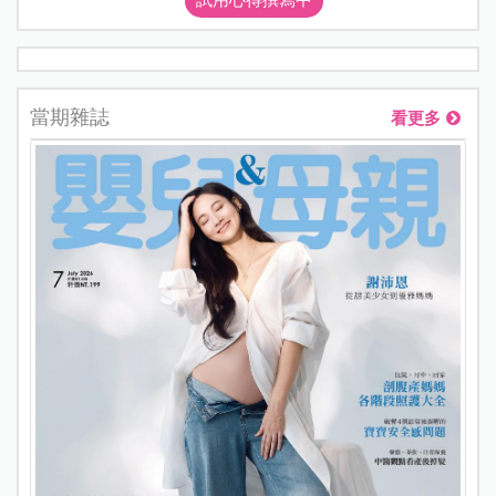
當期雜誌
看更多