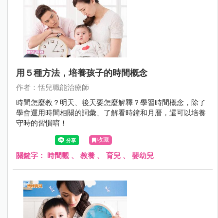
用５種方法，培養孩子的時間概念
作者：恬兒職能治療師
時間怎麼教？明天、後天要怎麼解釋？學習時間概念，除了
學會運用時間相關的詞彙、了解看時鐘和月曆，還可以培養
守時的習慣唷！
收藏
關鍵字：
時間觀
、
教養
、
育兒
、
嬰幼兒