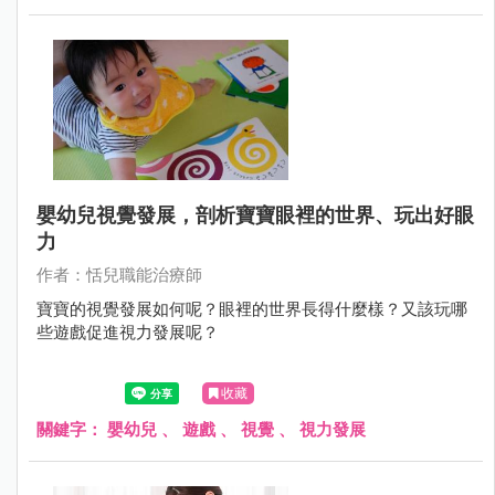
嬰幼兒視覺發展，剖析寶寶眼裡的世界、玩出好眼
力
作者：恬兒職能治療師
寶寶的視覺發展如何呢？眼裡的世界長得什麼樣？又該玩哪
些遊戲促進視力發展呢？
收藏
關鍵字：
嬰幼兒
、
遊戲
、
視覺
、
視力發展