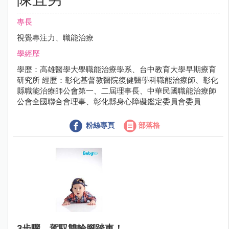
專長
視覺專注力、職能治療
學經歷
學歷：高雄醫學大學職能治療學系、台中教育大學早期療育
研究所 經歷：彰化基督教醫院復健醫學科職能治療師、彰化
縣職能治療師公會第一、二屆理事長、中華民國職能治療師
公會全國聯合會理事、彰化縣身心障礙鑑定委員會委員
粉絲專頁
部落格
3步驟，駕馭雙輪腳踏車！