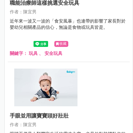
職能治療師這樣挑選安全玩具
作者：陳宜男
近年來一波又一波的「食安風暴」也連帶的影響了家長對於
嬰幼兒相關產品的信心，無論是食物或玩具皆是。
收藏
關鍵字：
玩具
、
安全玩具
手眼並用讓寶寶頭好壯壯
作者：陳宜男