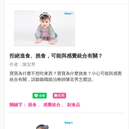
拒絕進食、挑食，可能與感覺統合有關？
作者：陳宜男
寶寶為什麼不想吃東西？寶寶為什麼挑食？小心可能與感覺
統合有關，請聽聽職能治療師陳宜男怎麼說。
收藏
關鍵字：
挑食
、
感覺統合
、
副食品