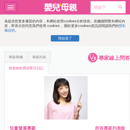
Toggle
navigation
為提供您更多優質的內容，本網站使用cookies分析技術。若繼續閱覽本網站內
容，即表示您同意我們使用 cookies， 關於更多cookies資訊請閱讀我們的
隱私
權說明
。
我知道了
專家線上問答
專家專欄
專家列表
徐老師的男宿育兒日記
兒童發展專家
所有專家列表