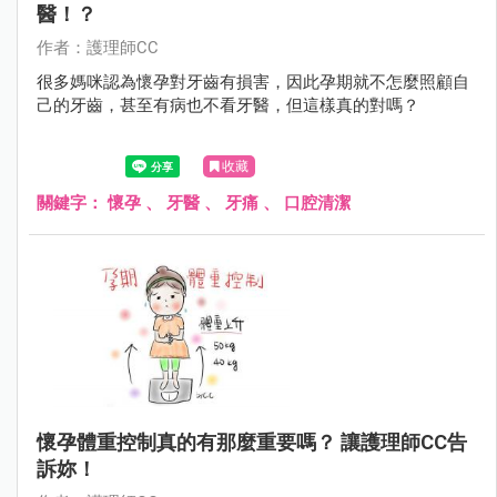
醫！？
作者：護理師CC
很多媽咪認為懷孕對牙齒有損害，因此孕期就不怎麼照顧自
己的牙齒，甚至有病也不看牙醫，但這樣真的對嗎？
收藏
關鍵字：
懷孕
、
牙醫
、
牙痛
、
口腔清潔
懷孕體重控制真的有那麼重要嗎？ 讓護理師CC告
訴妳！