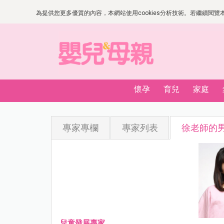
為提供您更多優質的內容，本網站使用cookies分析技術。若繼續閱覽本網
懷孕
育兒
家庭
專家專欄
專家列表
徐老師的
兒童發展專家