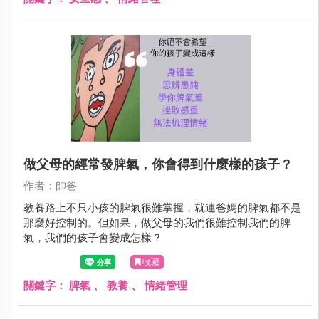
做父母的經常發脾氣，你會得到什麼樣的孩子？
作者：帥爸
教養路上不只小孩的脾氣很難掌握，就連爸媽的脾氣都不是
那麼好控制的。但如果，做父母的我們很難控制我們的脾
氣，我們的孩子會變成怎樣？
收藏
關鍵字：
脾氣
、
教養
、
情緒管理