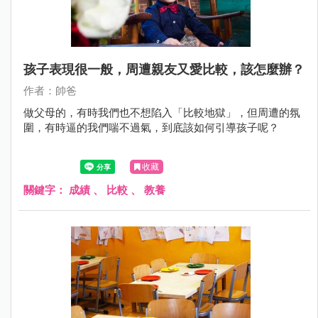
孩子表現很一般，周遭親友又愛比較，該怎麼辦？
作者：帥爸
做父母的，有時我們也不想陷入「比較地獄」，但周遭的氛
圍，有時逼的我們喘不過氣，到底該如何引導孩子呢？
收藏
關鍵字：
成績
、
比較
、
教養