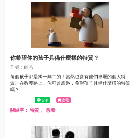
你希望你的孩子具備什麼樣的特質？
作者：帥爸
每個孩子都是獨一無二的！當然也會有他們專屬的個人特
質。在教養路上，你可曾想過，希望孩子具備什麼樣的特質
嗎？
收藏
關鍵字：
特質
、
教養