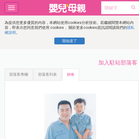
Toggle
navigation
為提供您更多優質的內容，本網站使用cookies分析技術。若繼續閱覽本網站內
容，即表示您同意我們使用 cookies， 關於更多cookies資訊請閱讀我們的
隱私
權說明
。
我知道了
加入駐站部落客
部落客專欄
部落客列表
帥爸