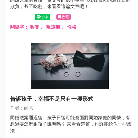
欺負，甚至吃虧，來看看這篇文章吧！
收藏
關鍵字：
教養
、
叛逆期
、
性格
告訴孩子，幸福不是只有一種形式
作者：帥爸
同婚法案通過後，孩子日後可能會面對同婚家庭的同儕，有
想過要怎麼跟孩子說明嗎？ 來看看這篇，也許能給你一些想
法！