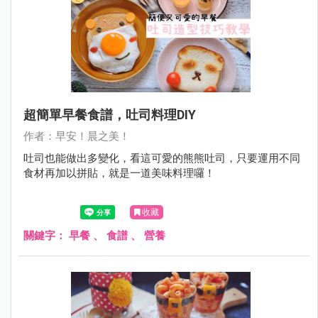
超簡單早餐食譜，吐司料理DIY
作者：早安！晨之美！
吐司也能做出多變化，看這可愛的熊熊吐司，只要運用不同
食材再加以拼貼，就是一道美味料理囉！
收藏
關鍵字：
早餐
、
食譜
、
營養