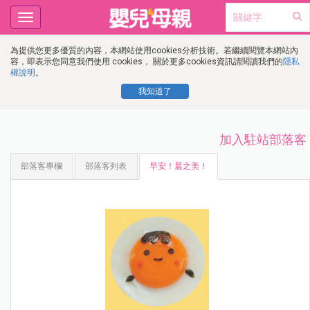
Toggle
navigation
為提供您更多優質的內容，本網站使用cookies分析技術。若繼續閱覽本網站內
容，即表示您同意我們使用 cookies， 關於更多cookies資訊請閱讀我們的
隱私
權說明
。
我知道了
加入駐站部落客
部落客專欄
部落客列表
早安！晨之美！