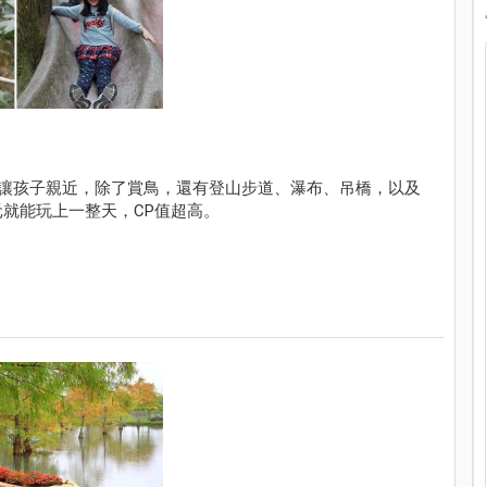
鳥禽讓孩子親近，除了賞鳥，還有登山步道、瀑布、吊橋，以及
元就能玩上一整天，CP值超高。