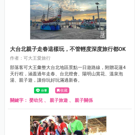
大台北親子走春這樣玩，不管輕度深度旅行都OK
作者：可大王愛旅行
部落客可大王彙整大台北地區景點一日遊路線，附贈花蓮4
天行程，涵蓋過年走春、台北燈會、陽明山賞花、溫泉泡
湯、親子遊，讓你玩好玩滿過新春。
收藏
關鍵字：
嬰幼兒
、
親子旅遊
、
親子關係