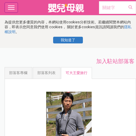
Toggle
navigation
為提供您更多優質的內容，本網站使用cookies分析技術。若繼續閱覽本網站內
容，即表示您同意我們使用 cookies， 關於更多cookies資訊請閱讀我們的
隱私
權說明
。
我知道了
加入駐站部落客
部落客專欄
部落客列表
可大王愛旅行