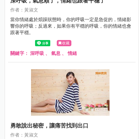
深呼吸，氣息順了，情緒也跟著平穩了
作者：黃淑文
當你情緒處於煩躁狀態時，你的呼吸一定是急促的，情緒影
響你的呼吸；反過來，如果你有平穩的呼吸，你的情緒也會
跟著平穩。
收藏
關鍵字：
深呼吸
、
氣息
、
情緒
勇敢說出秘密，讓痛苦找到出口
作者：黃淑文