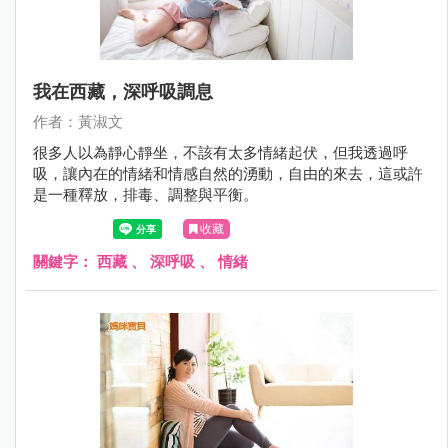
我在西藏，深呼吸調息
作者：黃淑文
很多人以為靜心靜坐，不該有太多情緒起伏，但我透過呼
吸，讓內在的情緒和情感自然的湧動，自由的來去，這或許
是一種釋放，排毒、調整與平衡。
收藏
關鍵字：
西藏
、
深呼吸
、
情緒