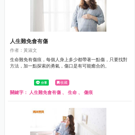
人生難免會有傷
作者：黃淑文
生命難免有傷痕，每個人身上多少都帶著一點傷，只要找對
方法，加一點探索的勇氣，傷口是有可能癒合的。
收藏
關鍵字：
人生難免會有傷
、
生命
、
傷痕