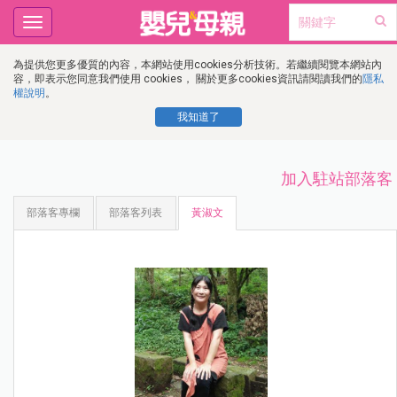
Toggle
navigation
為提供您更多優質的內容，本網站使用cookies分析技術。若繼續閱覽本網站內
容，即表示您同意我們使用 cookies， 關於更多cookies資訊請閱讀我們的
隱私
權說明
。
我知道了
加入駐站部落客
部落客專欄
部落客列表
黃淑文