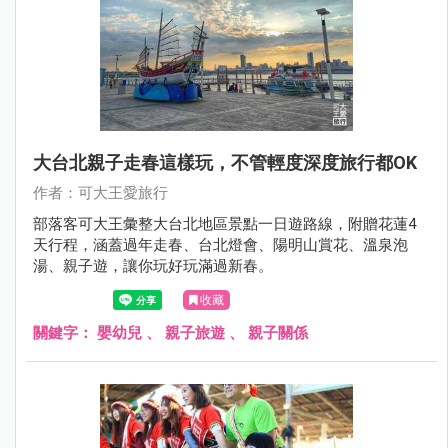
大台北親子走春這樣玩，不管輕度深度旅行都OK
作者：可大王愛旅行
部落客可大王彙整大台北地區景點一日遊路線，附贈花蓮4
天行程，涵蓋過年走春、台北燈會、陽明山賞花、溫泉泡
湯、親子遊，讓你玩好玩滿過新春。
收藏
關鍵字：
嬰幼兒
、
親子旅遊
、
親子關係