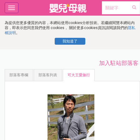
Toggle
navigation
為提供您更多優質的內容，本網站使用cookies分析技術。若繼續閱覽本網站內
容，即表示您同意我們使用 cookies， 關於更多cookies資訊請閱讀我們的
隱私
權說明
。
我知道了
加入駐站部落客
部落客專欄
部落客列表
可大王愛旅行