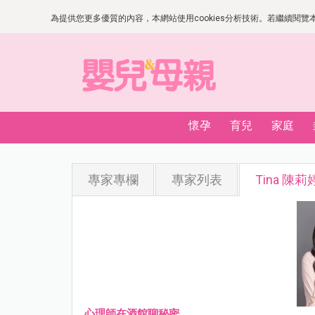
為提供您更多優質的內容，本網站使用cookies分析技術。若繼續閱覽本網
懷孕
育兒
家庭
專家專欄
專家列表
Tina 陳
心理師在酒館聊秘密