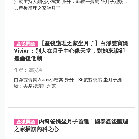
活動主持人麵包小檔案 身分：35歲一寶媽 坐月子經驗：
去產後護理之家坐月子
【產後護理之家坐月子】白淨雙寶媽
產後照護
Vivian：別人在月子中心像天堂，對她來說卻
是產後低潮
作者： 高旻君
白淨雙寶媽Vivian小檔案 身分：36歲雙寶胎 坐月子經
驗：去產後護理之家
內科爸媽坐月子首選！國泰產後護理
產後照護
之家插旗內科之心