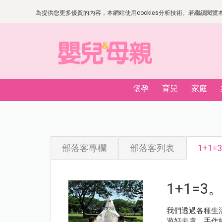
為提供您更多優質的內容，本網站使用cookies分析技術。若繼續閱覽本網
懷孕
育兒
家庭
部落客專欄
部落客列表
1+1
1+1=3
我們透過各種生
遊好去處、手作