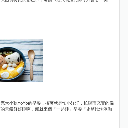
完大小孩YoYo的早餐，接著就是忙小洋洋，忙碌而充實的儀
涼的天氣好好睡啊，那就來個「一起睡」早餐「史努比泡湯咖