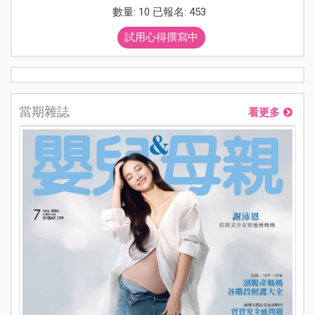
數量: 10 已報名: 453
試用心得撰寫中
當期雜誌
看更多