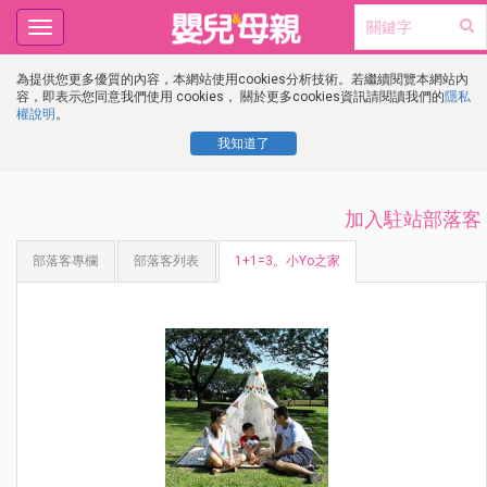
Toggle
navigation
為提供您更多優質的內容，本網站使用cookies分析技術。若繼續閱覽本網站內
容，即表示您同意我們使用 cookies， 關於更多cookies資訊請閱讀我們的
隱私
權說明
。
我知道了
加入駐站部落客
部落客專欄
部落客列表
1+1=3。小Yo之家