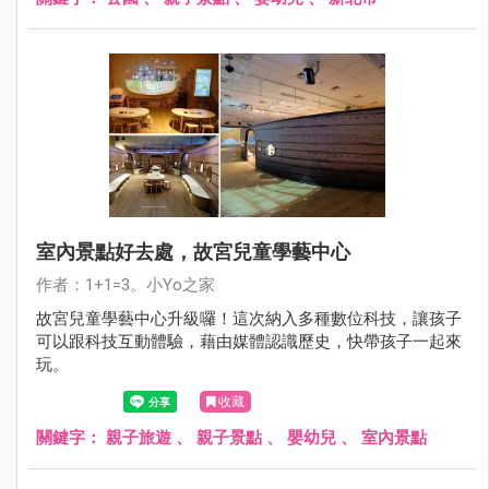
室內景點好去處，故宮兒童學藝中心
作者：1+1=3。小Yo之家
故宮兒童學藝中心升級囉！這次納入多種數位科技，讓孩子
可以跟科技互動體驗，藉由媒體認識歷史，快帶孩子一起來
玩。
收藏
關鍵字：
親子旅遊
、
親子景點
、
嬰幼兒
、
室內景點