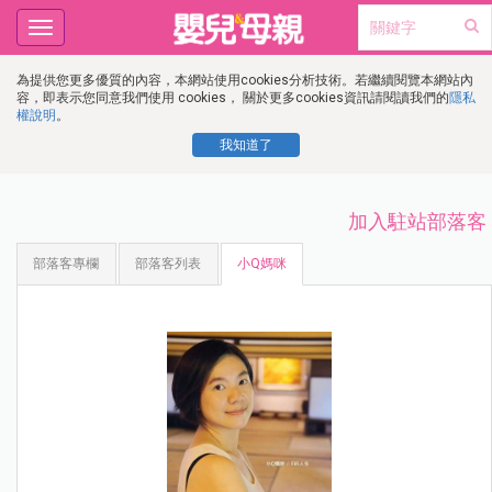
Toggle
navigation
為提供您更多優質的內容，本網站使用cookies分析技術。若繼續閱覽本網站內
容，即表示您同意我們使用 cookies， 關於更多cookies資訊請閱讀我們的
隱私
權說明
。
我知道了
加入駐站部落客
部落客專欄
部落客列表
小Q媽咪