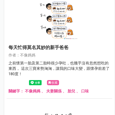
每天忙得莫名其妙的新手爸爸
作者：不像媽媽
之前懷第一胎及第二胎時很少孕吐，也幾乎沒有忽然想吃的
東西， 這次三寶來勢洶洶，讓我的口味大變，跟懷孕前差了
180度！
收藏
關鍵字：
不像媽媽 、 夫妻關係 、 胎兒 、 口味