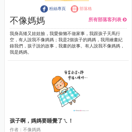
粉絲專頁
部落格
不像媽媽
所有部落客列表
我身高矮又娃娃臉，我愛偷懶不做家事，我跟孩子天馬行
空，有人說我不像媽媽；我是2個孩子的媽媽，我用繪畫紀
錄我們，孩子說的故事，我畫的故事。有人說我不像媽媽，
我是媽媽。
孩子啊，媽媽要睡覺了ㄟ！
作者：不像媽媽