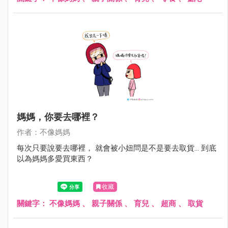
媽媽，你要去哪裡？
作者：不像媽媽
每次只要說要去哪裡， 就會被小妞問是不是要去取貨... 到底
以為媽媽多愛買東西？
收藏
關鍵字：
不像媽媽
、
親子關係
、
育兒
、
超商
、
取貨