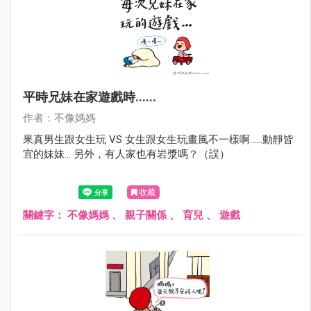
平時兄妹在家遊戲時......
作者：不像媽媽
果真男生跟女生玩 VS 女生跟女生玩畫風不一樣啊......動靜皆
宜的妹妹... 另外，有人家也有岩漿嗎？（誤）
收藏
關鍵字：
不像媽媽
、
親子關係
、
育兒
、
遊戲