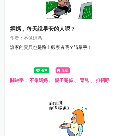
媽媽，每天說早安的人呢？
作者：不像媽媽
誰家的寶貝也是路上觀察者嗎？請舉手！
收藏
關鍵字：
不像媽媽
、
親子關係
、
育兒
、
打招呼