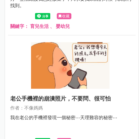
找到。
收藏
關鍵字：
育兒生活
、
嬰幼兒
老公手機裡的崩潰照片，不要問、很可怕
作者：不像媽媽
我在老公的手機裡發現一個秘密⋯天理難容的秘密⋯