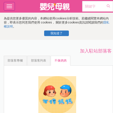
Toggle
navigation
為提供您更多優質的內容，本網站使用cookies分析技術。若繼續閱覽本網站內
容，即表示您同意我們使用 cookies， 關於更多cookies資訊請閱讀我們的
隱私
權說明
。
我知道了
加入駐站部落客
部落客專欄
部落客列表
不像媽媽