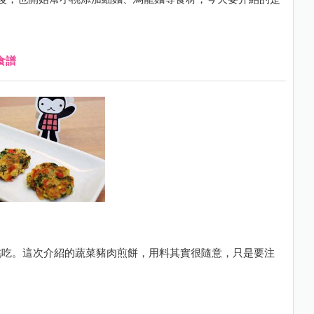
食譜
桃吃。這次介紹的蔬菜豬肉煎餅，用料其實很隨意，只是要注