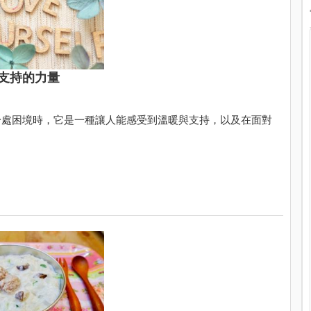
支持的力量
身處困境時，它是一種讓人能感受到溫暖與支持，以及在面對