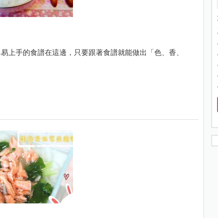
單易上手的食譜在這邊，只要跟著食譜就能做出「色、香、