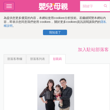
Toggle
navigation
為提供您更多優質的內容，本網站使用cookies分析技術。若繼續閱覽本網站內
容，即表示您同意我們使用 cookies， 關於更多cookies資訊請閱讀我們的
隱私
權說明
。
我知道了
加入駐站部落客
部落客專欄
部落客列表
彭凱莉