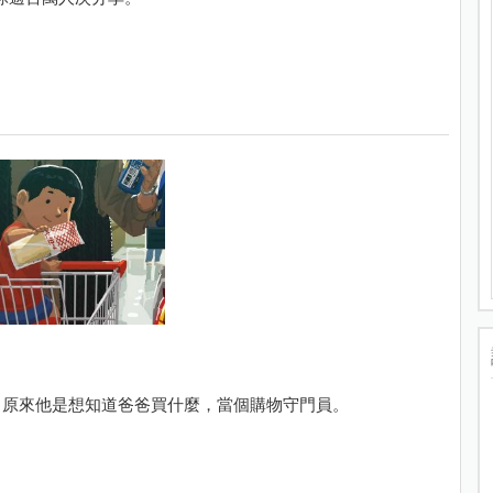
，原來他是想知道爸爸買什麼，當個購物守門員。