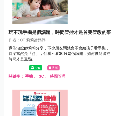
玩不玩手機是假議題，時間管控才是首要管教的事
作者：OT 莉莉當媽媽
職能治療師莉莉分享，不少朋友問她會不會給孩子看手機，
答案當然是「會」，但看不看3C只是假議題，如何做到管控
時間才是重點。
收藏
關鍵字：
手機
、
3C
、
時間管理