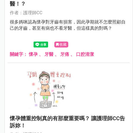
醫！？
作者：護理師CC
很多媽咪認為懷孕對牙齒有損害，因此孕期就不怎麼照顧自
己的牙齒，甚至有病也不看牙醫，但這樣真的對嗎？
收藏
關鍵字：
懷孕
、
牙醫
、
牙痛
、
口腔清潔
懷孕體重控制真的有那麼重要嗎？ 讓護理師CC告
訴妳！