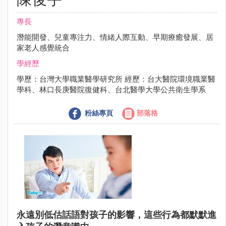
專長
潛能開發、兒童專注力、情緒人際互動、早期療癒發展、居
家老人感覺統合
學經歷
學歷：台灣大學職業醫學研究所 經歷：台大醫院環境職業醫
學科、林口長庚醫院復健科、台北醫學大學公共衛生學系
粉絲專頁
部落格
永遠別低估話語對孩子的影響，這些行為都默默進