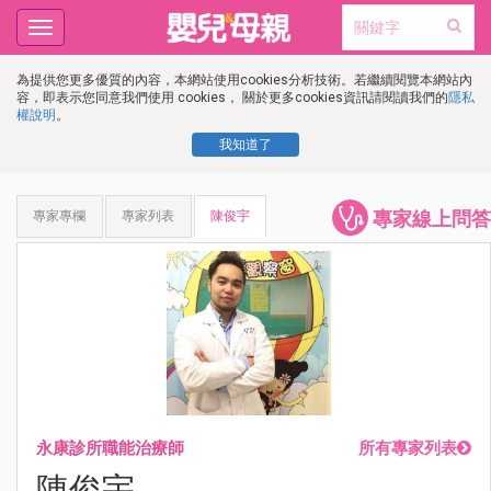
Toggle
navigation
為提供您更多優質的內容，本網站使用cookies分析技術。若繼續閱覽本網站內
容，即表示您同意我們使用 cookies， 關於更多cookies資訊請閱讀我們的
隱私
權說明
。
我知道了
專家線上問答
專家專欄
專家列表
陳俊宇
永康診所職能治療師
所有專家列表
陳俊宇