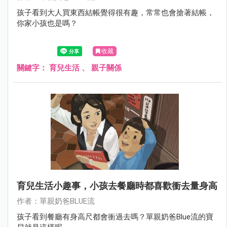
孩子看到大人買東西結帳覺得很有趣，常常也會搶著結帳，
你家小孩也是嗎？
收藏
關鍵字：
育兒生活
、
親子關係
育兒生活小趣事，小孩去餐廳時都喜歡衝去量身高
作者：單親奶爸BLUE流
孩子看到餐廳有身高尺都會衝過去嗎？單親奶爸Blue流的寶