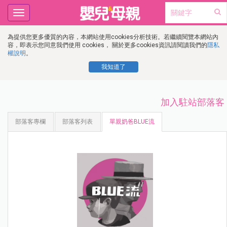
Toggle
navigation
為提供您更多優質的內容，本網站使用cookies分析技術。若繼續閱覽本網站內
容，即表示您同意我們使用 cookies， 關於更多cookies資訊請閱讀我們的
隱私
權說明
。
我知道了
加入駐站部落客
部落客專欄
部落客列表
單親奶爸BLUE流