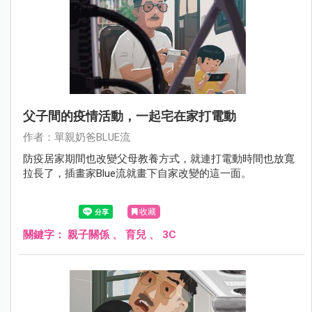
父子間的疫情活動，一起宅在家打電動
作者：單親奶爸BLUE流
防疫居家期間也改變父母教養方式，就連打電動時間也放寬
拉長了，插畫家Blue流就畫下自家改變的這一面。
收藏
關鍵字：
親子關係
、
育兒
、
3C