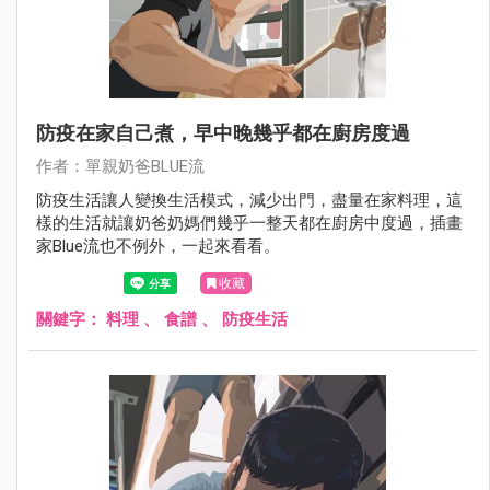
防疫在家自己煮，早中晚幾乎都在廚房度過
作者：單親奶爸BLUE流
防疫生活讓人變換生活模式，減少出門，盡量在家料理，這
樣的生活就讓奶爸奶媽們幾乎一整天都在廚房中度過，插畫
家Blue流也不例外，一起來看看。
收藏
關鍵字：
料理
、
食譜
、
防疫生活