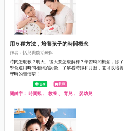
用５種方法，培養孩子的時間概念
作者：恬兒職能治療師
時間怎麼教？明天、後天要怎麼解釋？學習時間概念，除了
學會運用時間相關的詞彙、了解看時鐘和月曆，還可以培養
守時的習慣唷！
收藏
關鍵字：
時間觀
、
教養
、
育兒
、
嬰幼兒