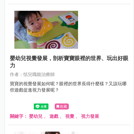
嬰幼兒視覺發展，剖析寶寶眼裡的世界、玩出好眼
力
作者：恬兒職能治療師
寶寶的視覺發展如何呢？眼裡的世界長得什麼樣？又該玩哪
些遊戲促進視力發展呢？
收藏
關鍵字：
嬰幼兒
、
遊戲
、
視覺
、
視力發展