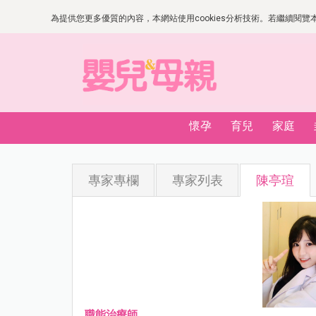
為提供您更多優質的內容，本網站使用cookies分析技術。若繼續閱覽本網
懷孕
育兒
家庭
專家專欄
專家列表
陳亭瑄
職能治療師