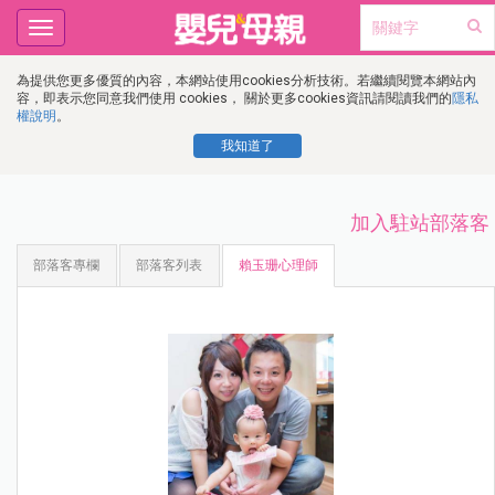
Toggle
navigation
為提供您更多優質的內容，本網站使用cookies分析技術。若繼續閱覽本網站內
容，即表示您同意我們使用 cookies， 關於更多cookies資訊請閱讀我們的
隱私
權說明
。
我知道了
加入駐站部落客
部落客專欄
部落客列表
賴玉珊心理師