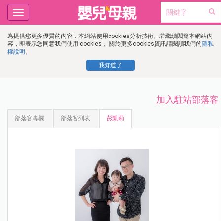
Toggle
navigation
為提供您更多優質的內容，本網站使用cookies分析技術。若繼續閱覽本網站內
容，即表示您同意我們使用 cookies， 關於更多cookies資訊請閱讀我們的
隱私
權說明
。
我知道了
加入駐站部落客
部落客專欄
部落客列表
彭凱莉