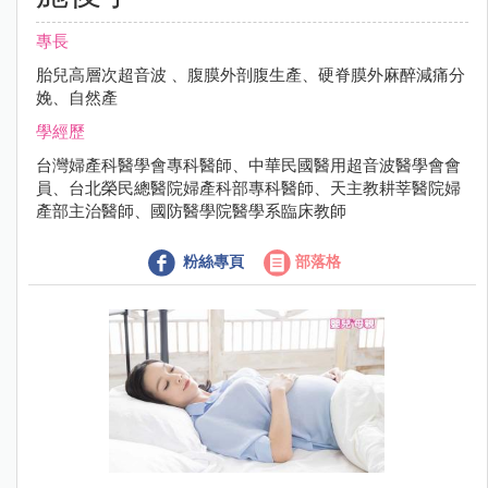
專長
胎兒高層次超音波 、腹膜外剖腹生產、硬脊膜外麻醉減痛分
娩、自然產
學經歷
台灣婦產科醫學會專科醫師、中華民國醫用超音波醫學會會
員、台北榮民總醫院婦產科部專科醫師、天主教耕莘醫院婦
產部主治醫師、國防醫學院醫學系臨床教師
粉絲專頁
部落格